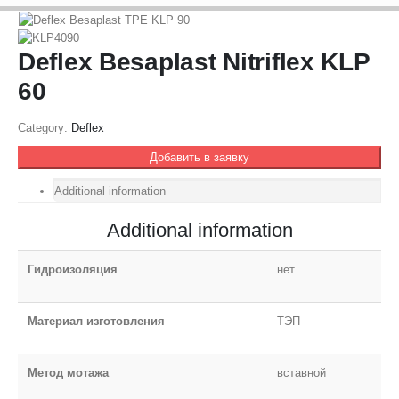
Deflex Besaplast Nitriflex KLP
60
Category:
Deflex
Добавить в заявку
Additional information
Additional information
Гидроизоляция
нет
Материал изготовления
ТЭП
Метод мотажа
вставной