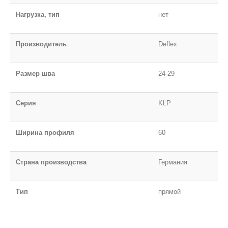
Нагрузка, тип
нет
Производитель
Deflex
Размер шва
24-29
Серия
KLP
Ширина профиля
60
Страна производства
Германия
Тип
прямой