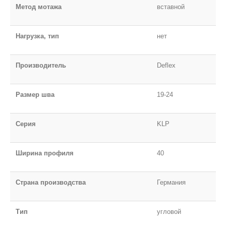
Метод мотажа
вставной
Нагрузка, тип
нет
Производитель
Deflex
Размер шва
19-24
Серия
KLP
Ширина профиля
40
Страна производства
Германия
Тип
угловой