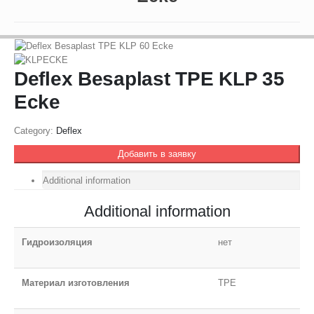
Deflex Besaplast TPE KLP 35
Ecke
Category:
Deflex
Добавить в заявку
Additional information
Additional information
Гидроизоляция
нет
Материал изготовления
TPE