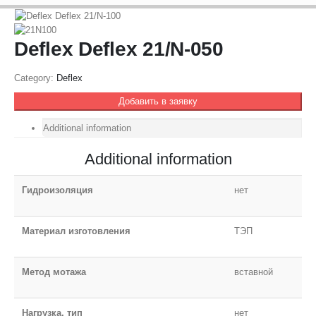
Deflex Deflex 21/N-050
Category:
Deflex
Добавить в заявку
Additional information
Additional information
Гидроизоляция
нет
Материал изготовления
ТЭП
Метод мотажа
вставной
Нагрузка, тип
нет