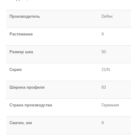
Производитель
Deflex
Растяжение
9
Размер шва
50
Серия
21/N
Ширина профиля
83
Страна производства
Германия
Сжатие, мм
9