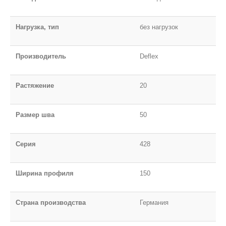
Нагрузка, тип
без нагрузок
Производитель
Deflex
Растяжение
20
Размер шва
50
Серия
428
Ширина профиля
150
Страна производства
Германия