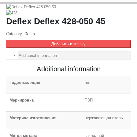
Deflex Deflex 428-050 45
Category:
Deflex
Добавить в заявку
Additional information
Additional information
Гидроизоляция
нет
Маркировка
ТЭП
Материал изготовления
нержавеющая сталь
Метод мотажа
закладной