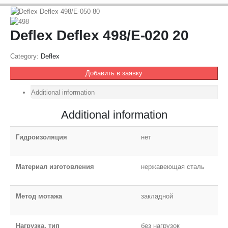
Deflex Deflex 498/E-020 20
Category:
Deflex
Добавить в заявку
Additional information
Additional information
Гидроизоляция
нет
Материал изготовления
нержавеющая сталь
Метод мотажа
закладной
Нагрузка, тип
без нагрузок