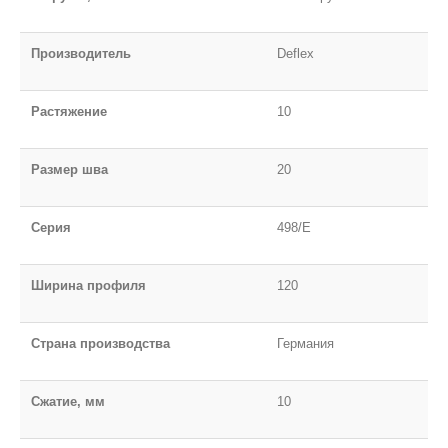
Производитель
Deflex
Растяжение
10
Размер шва
20
Серия
498/E
Ширина профиля
120
Страна производства
Германия
Сжатие, мм
10