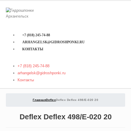
+7 (818) 245-74-88
ARHANGELSK@GIDROSHPONKI.RU
КОНТАКТЫ
+7 (818) 245-74-88
arhangelsk@gidroshponki.ru
Контакты
Главная
Deflex
Deflex Deflex 498/E-020 20
Deflex Deflex 498/E-020 20