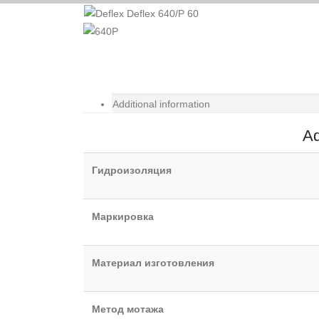
Additional information
Ad
Гидроизоляция
Маркировка
Материал изготовления
Метод мотажа