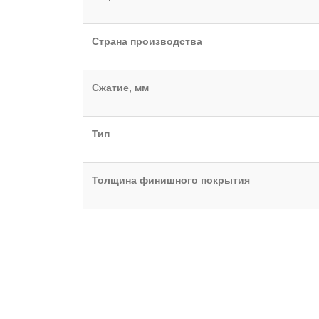
Страна производства
Сжатие, мм
Тип
Толщина финишного покрытия