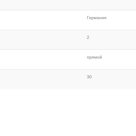
Германия
2
прямой
30