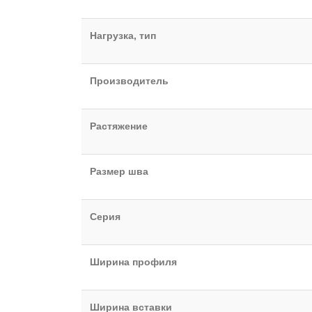
Нагрузка, тип
Производитель
Растяжение
Размер шва
Серия
Ширина профиля
Ширина вставки