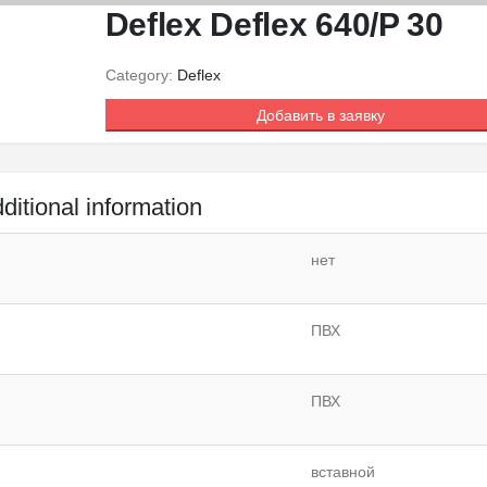
Deflex Deflex 640/P 30
Category:
Deflex
Добавить в заявку
ditional information
нет
ПВХ
ПВХ
вставной