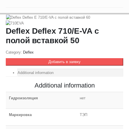
Deflex Deflex 710/E-VA с
полой вставкой 50
Category:
Deflex
Добавить в заявку
Additional information
Additional information
Гидроизоляция
нет
Маркировка
ТЭП