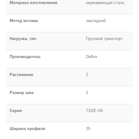
Материал изготовления
нержавеющая сталь
Метод мотажа
закладной
Нагрузка, тип
Грузовой транспорт
Производитель
Deflex
Растяжение
2
Размер шва
5
Серия
710/E-VA
Ширина профиля
35