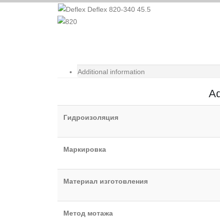
Additional information
Ad
Гидроизоляция
Маркировка
Материал изготовления
Метод мотажа