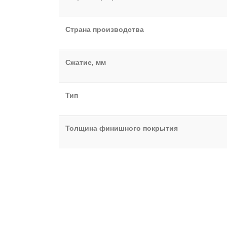
Страна производства
Сжатие, мм
Тип
Толщина финишного покрытия