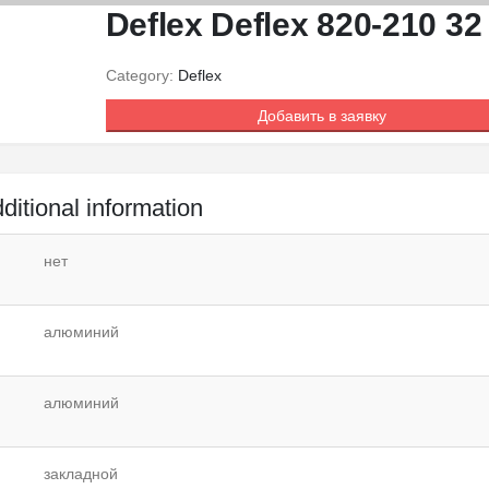
Deflex Deflex 820-210 32
Category:
Deflex
Добавить в заявку
ditional information
нет
алюминий
алюминий
закладной