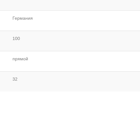
Германия
100
прямой
32