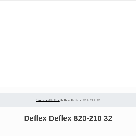
Главная
Deflex
Deflex Deflex 820-210 32
Deflex Deflex 820-210 32