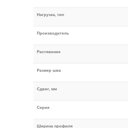
Нагрузка, тип
Производитель
Растяжение
Размер шва
Сдвиг, мм
Серия
Ширина профиля