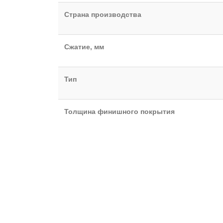
Страна производства
Сжатие, мм
Тип
Толщина финишного покрытия