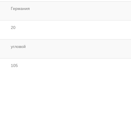
Германия
20
угловой
105