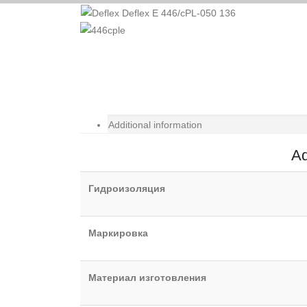
Additional information
Ad
Гидроизоляция
Маркировка
Материал изготовления