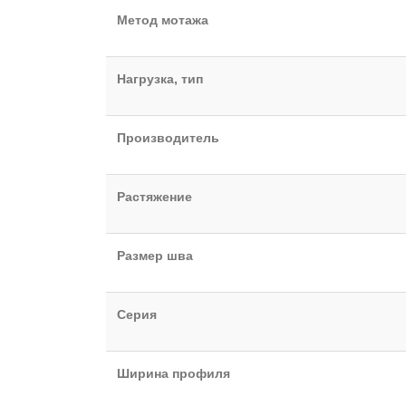
Метод мотажа
Нагрузка, тип
Производитель
Растяжение
Размер шва
Серия
Ширина профиля