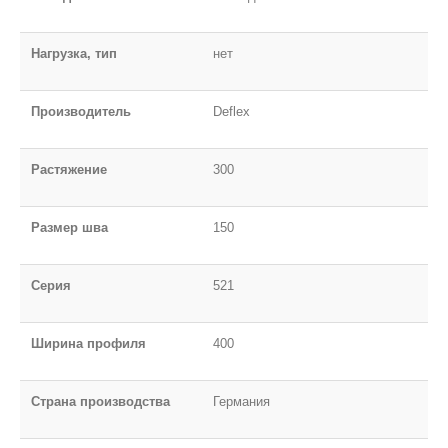
Нагрузка, тип
нет
Производитель
Deflex
Растяжение
300
Размер шва
150
Серия
521
Ширина профиля
400
Страна производства
Германия