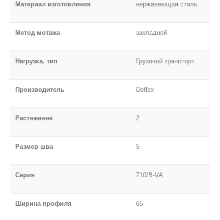
Материал изготовления
нержавеющая сталь
Метод мотажа
закладной
Нагрузка, тип
Грузовой транспорт
Производитель
Deflex
Растяжение
2
Размер шва
5
Серия
710/B-VA
Ширина профиля
65