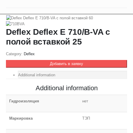
Deflex Deflex E 710/B-VA с
полой вставкой 25
Category:
Deflex
Добавить в заявку
Additional information
Additional information
Гидроизоляция
нет
Маркировка
ТЭП