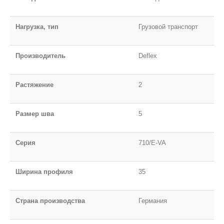
Нагрузка, тип
Грузовой транспорт
Производитель
Deflex
Растяжение
2
Размер шва
5
Серия
710/E-VA
Ширина профиля
35
Страна производства
Германия