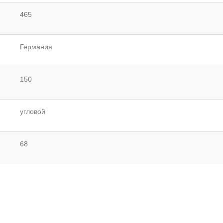
465
Германия
150
угловой
68