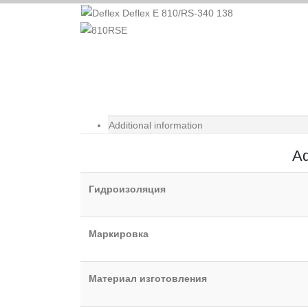
Additional information
Ad
Гидроизоляция
Маркировка
Материал изготовления