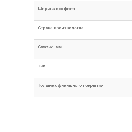
Ширина профиля
Страна производства
Сжатие, мм
Тип
Толщина финишного покрытия