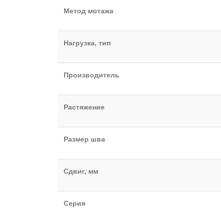
Метод мотажа
Нагрузка, тип
Производитель
Растяжение
Размер шва
Сдвиг, мм
Серия