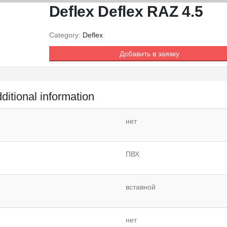
Deflex Deflex RAZ 4.5
Category:
Deflex
Добавить в заявку
ditional information
нет
ПВХ
вставной
нет