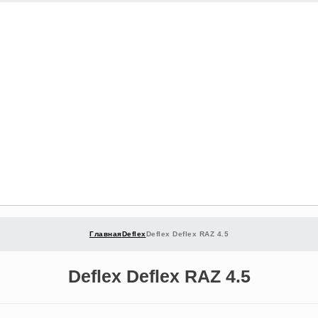
Главная
Deflex
Deflex Deflex RAZ 4.5
Deflex Deflex RAZ 4.5