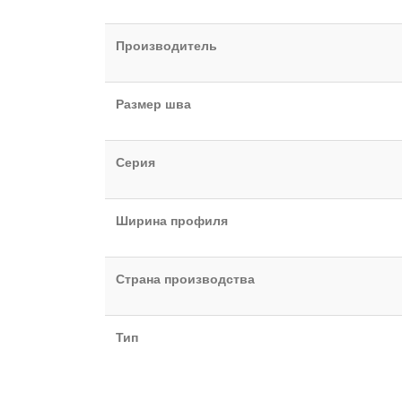
Производитель
Размер шва
Серия
Ширина профиля
Страна производства
Тип