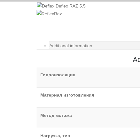
Additional information
Ad
Гидроизоляция
Материал изготовления
Метод мотажа
Нагрузка, тип