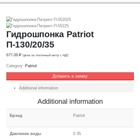
Гидрошпонка Patriot
П-130/20/35
671.00
₽
Цена за погонный метр с НДС
Category:
Patriot
Добавить в заявку
Additional information
Additional information
Брэнд
Patriot
Давление воды
0.35