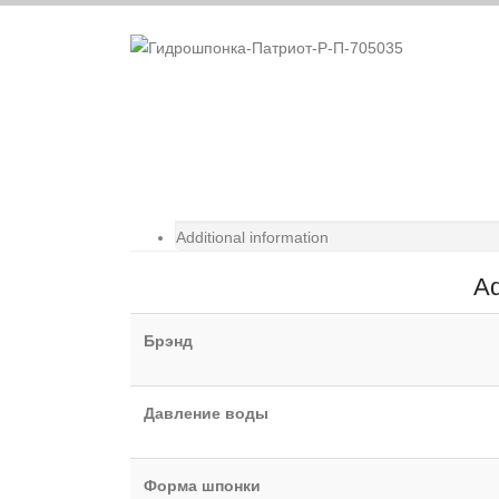
Additional information
Ad
Брэнд
Давление воды
Форма шпонки