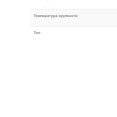
Температура хрупкости
Тип