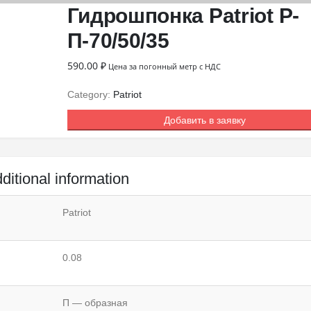
Гидрошпонка Patriot Р-
П-70/50/35
590.00
₽
Цена за погонный метр с НДС
Category:
Patriot
Добавить в заявку
ditional information
Patriot
0.08
П — образная