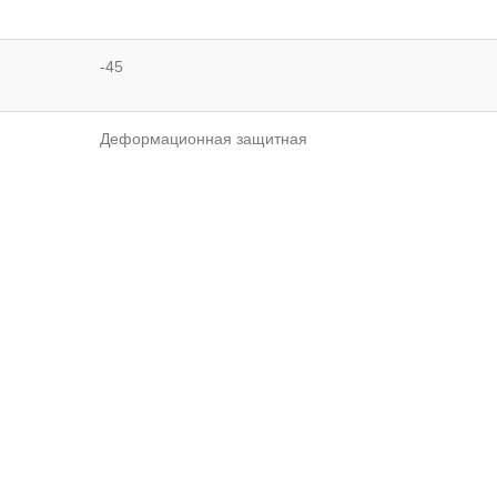
-45
Деформационная защитная