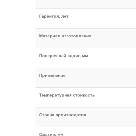
Гарантия, лет
Материал изготовления
Поперечный сдвиг, мм
Применение
Температурная стойкость
Страна производства
Сжатие, мм