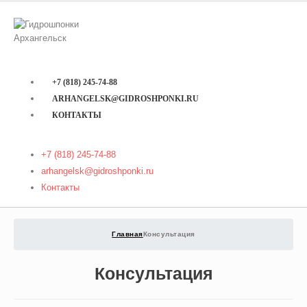
+7 (818) 245-74-88
ARHANGELSK@GIDROSHPONKI.RU
КОНТАКТЫ
+7 (818) 245-74-88
arhangelsk@gidroshponki.ru
Контакты
Главная
Консультация
Консультация