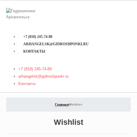
+7 (818) 245-74-88
ARHANGELSK@GIDROSHPONKI.RU
КОНТАКТЫ
+7 (818) 245-74-88
arhangelsk@gidroshponki.ru
Контакты
Главная
Wishlist
Wishlist